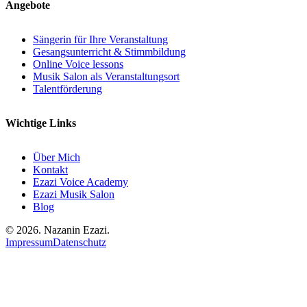
Angebote
Sängerin für Ihre Veranstaltung
Gesangsunterricht & Stimmbildung
Online Voice lessons
Musik Salon als Veranstaltungsort
Talentförderung
Wichtige Links
Über Mich
Kontakt
Ezazi Voice Academy
Ezazi Musik Salon
Blog
© 2026. Nazanin Ezazi.
Impressum
Datenschutz