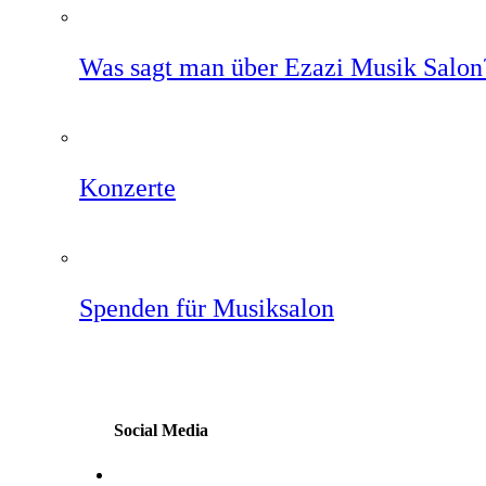
Was sagt man über Ezazi Musik Salon
Konzerte
Spenden für Musiksalon
Social Media