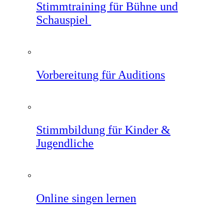
Stimmtraining für Bühne und
Schauspiel
Vorbereitung für Auditions
Stimmbildung für Kinder &
Jugendliche
Online singen lernen