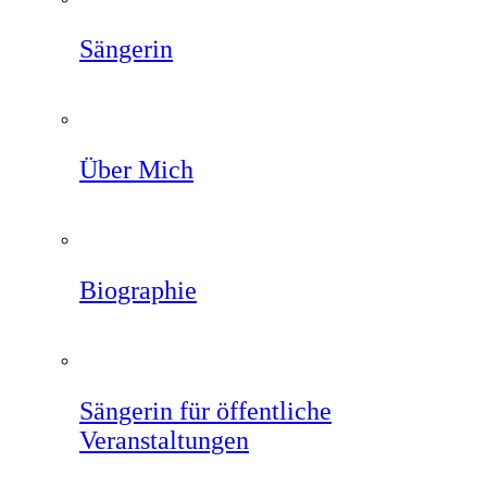
Sängerin
Über Mich
Biographie
Sängerin für öffentliche
Veranstaltungen