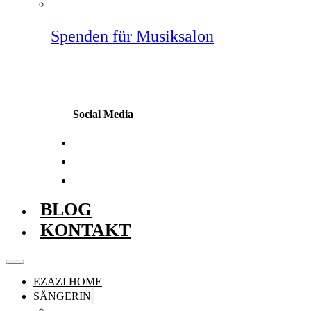
Spenden für Musiksalon
Social Media
BLOG
KONTAKT
EZAZI HOME
SÄNGERIN