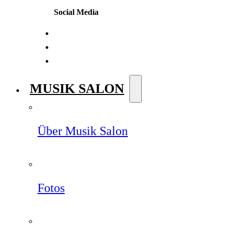
Social Media
MUSIK SALON
Über Musik Salon
Fotos