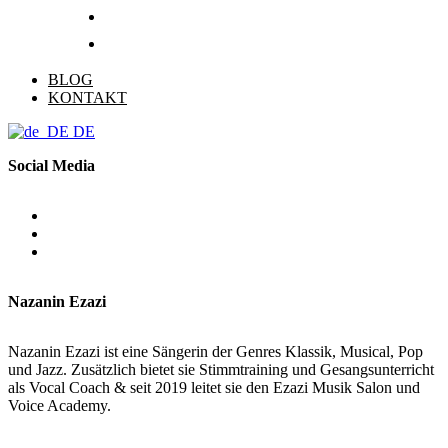
BLOG
KONTAKT
DE
Social Media
Nazanin Ezazi
Nazanin Ezazi ist eine Sängerin der Genres Klassik, Musical, Pop
und Jazz. Zusätzlich bietet sie Stimmtraining und Gesangsunterricht
als Vocal Coach & seit 2019 leitet sie den Ezazi Musik Salon und
Voice Academy.