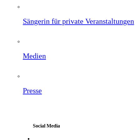
Sängerin für private Veranstaltungen
Medien
Presse
Social Media