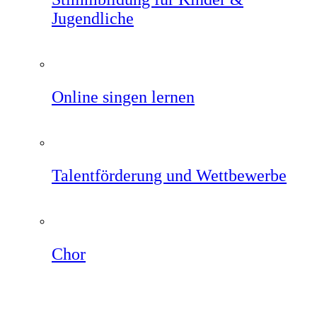
Jugendliche
Online singen lernen
Talentförderung und Wettbewerbe
Chor