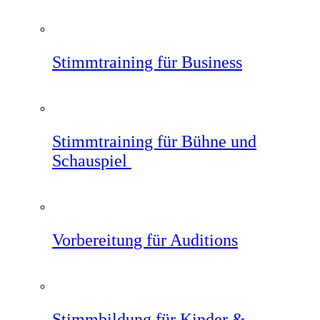
Stimmtraining für Business
Stimmtraining für Bühne und
Schauspiel
Vorbereitung für Auditions
Stimmbildung für Kinder &