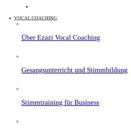
VOCAL COACHING
Über Ezazi Vocal Coaching
Gesangsunterricht und Stimmbildung
Stimmtraining für Business