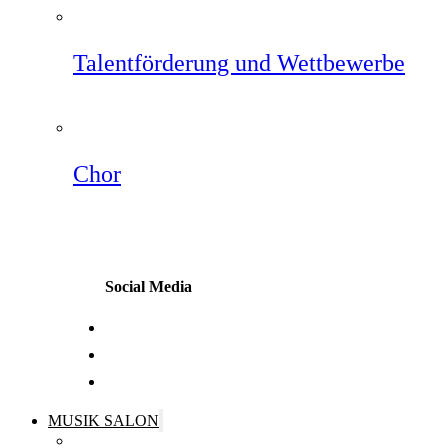
Talentförderung und Wettbewerbe
Chor
Social Media
MUSIK SALON