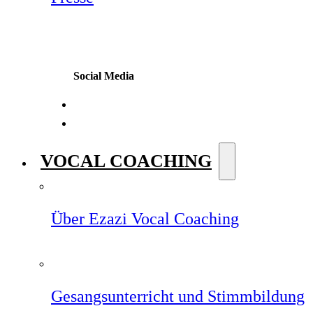
Social Media
VOCAL COACHING
Über Ezazi Vocal Coaching
Gesangsunterricht und Stimmbildung