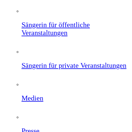
Sängerin für öffentliche
Veranstaltungen
Sängerin für private Veranstaltungen
Medien
Presse