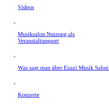
Videos
Musiksalon Nutzung als
Veranstaltungsort
Was sagt man über Ezazi Musik Salon
Konzerte