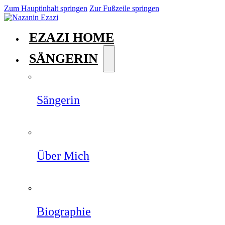
Zum Hauptinhalt springen
Zur Fußzeile springen
EZAZI HOME
SÄNGERIN
Sängerin
Über Mich
Biographie