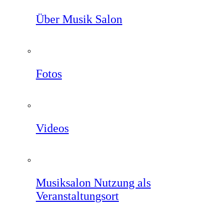
Über Musik Salon
Fotos
Videos
Musiksalon Nutzung als
Veranstaltungsort